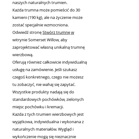
naszych naturalnych trumien.
Każda trumna może pomieścić do 30
kamieni (190 kg), ale na życzenie może
zostać specjalnie wzmocniona.
Odwiedź stronę
Stwórz trumnę w
witrynie Somerset Willow, aby
zaprojektować własną unikalną trumnę
wierzbową.
Oferują również całkowicie indywidualną
usługę na zamówienie. Jeśli szukasz
czegoś konkretnego, czego nie możesz
tu zobaczyć, nie wahaj się zapytać.
Wszystkie produkty nadają się do
standardowych pochówków, zielonych
miejsc pochówku i kremacji.
Każda z tych trumien wierzbowych jest
wyjątkowa, indywidualna i wykonana z
naturalnych materiałów. Wygląd i
wykończenie mogą się nieznacznie