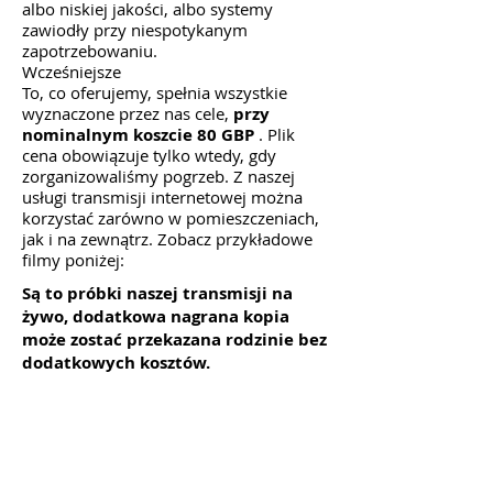
albo niskiej jakości, albo systemy
zawiodły przy niespotykanym
zapotrzebowaniu.
Wcześniejsze
To, co oferujemy, spełnia wszystkie
wyznaczone przez nas cele,
przy
nominalnym koszcie 80 GBP
. Plik
cena obowiązuje tylko wtedy, gdy
zorganizowaliśmy pogrzeb. Z naszej
usługi transmisji internetowej można
korzystać zarówno w pomieszczeniach,
jak i na zewnątrz. Zobacz przykładowe
filmy poniżej:
Są to próbki naszej transmisji na
żywo, dodatkowa nagrana kopia
może zostać przekazana rodzinie bez
dodatkowych kosztów.