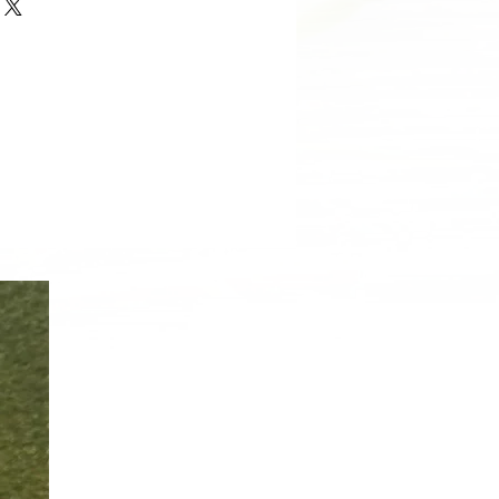
, Χωρητικότητα: 0,8L
, Χωρητικότητα: 3.3L