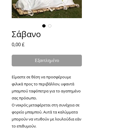
Σάβανο
Τιμή
0,00 £
Εξαντλημένο
Είμαστε σε θέση να προσφέρουμε
φιλικά προς το περιβάλλον, υφαντά
μπαμπού ταφόπετρα για το αγαπημένο
σας πρόσωπο.
Ο νεκρός μεταφέρεται στη συνέχεια σε
φορείο μπαμπού. Αυτά τα καλύμματα
μπορούν να ντυθούν με λουλούδια εάν
το επιθυμούν.