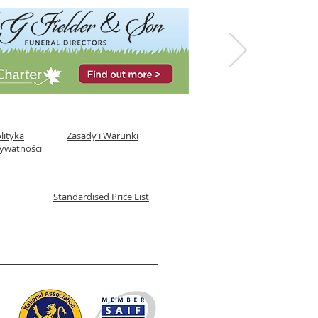
lityka
Zasady i Warunki
ywatności
Standardised Price List