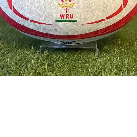
Podgląd