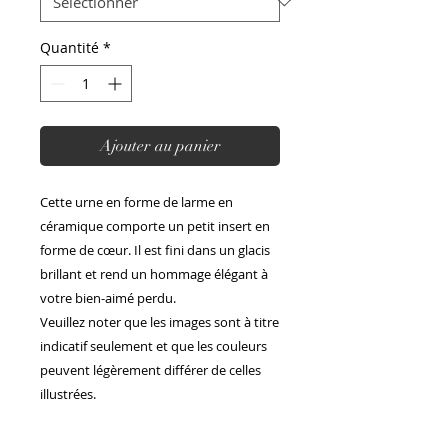
Quantité
*
Ajouter au panier
Cette urne en forme de larme en
céramique comporte un petit insert en
forme de cœur. Il est fini dans un glacis
brillant et rend un hommage élégant à
votre bien-aimé perdu.
Veuillez noter que les images sont à titre
indicatif seulement et que les couleurs
peuvent légèrement différer de celles
illustrées.