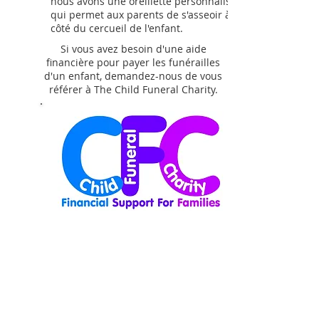
nous avons une oreillette personnalisée,
qui permet aux parents de s'asseoir à
côté du cercueil de l'enfant.
Si vous avez besoin d'une aide
financière pour payer les funérailles
d'un enfant, demandez-nous de vous
référer à The Child Funeral Charity.