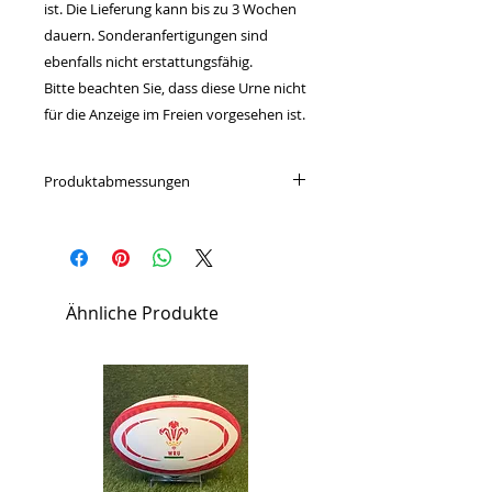
ist. Die Lieferung kann bis zu 3 Wochen
dauern. Sonderanfertigungen sind
ebenfalls nicht erstattungsfähig.
Bitte beachten Sie, dass diese Urne nicht
für die Anzeige im Freien vorgesehen ist.
Produktabmessungen
Höhe: 28cm
Kapazität: 5L
Durchmesser: 18cm
Ähnliche Produkte