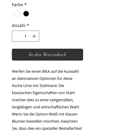
Farbe
*
Anzahl
*
In den Warenkorb
Werfen Sie einen Blick auf die Auswahl
an dekorativen Optionen für diese
Asche Urne mit Stahlrand. Die
klassischen Eigenschaften von Stahl
machen dies zu einer zeitgemäßen,
langlebigen und wirtschaftlichen Wahl.
Wenn Sie die Option Weiß mit blauen
Blumen bestellen möchten, beachten
Sie, dass dies ein spezieller Bestellartikel