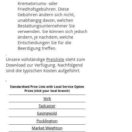
Krematoriums- oder
Friedhofsgebühren. Diese
Gebühren ändern sich nicht,
unabhängig davon, welchen
Bestattungsunternehmer Sie
verwenden. Sie können sich jedoch
ändern, je nachdem, welche
Entscheidungen Sie für die
Beerdigung treffen.
.
Unsere vollständige
Preisliste
steht zum
Download zur Verfügung. Nachfolgend
sind die typischen Kosten aufgeführt.
Standardised Price Lists with Local Service Option
Prices (click your local branch)
York
Tadcaster
Easingwold
Pocklington
Market Weighton