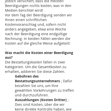
jedoch versichert, dass die meisten
Beerdigungen nichts kosten, was in den
Medien berichtet wird!
Vor dem Tag der Beerdigung senden wir
Ihnen einen schriftlichen
Kostenvoranschlag und, sofern nicht
anders angegeben, etwa eine Woche
nach der Beerdigung eine endgültige
Rechnung. In beiden Fällen werden die
Kosten auf die gleiche Weise aufgeteilt:
.
Was macht die Kosten einer Beerdigung
aus?
Die Bestattungskosten fallen in zwei
Kategorien.
Um die Gesamtkosten zu
erhalten, addieren Sie diese Zahlen.
Gebühren des
Bestattungsunternehmers
; Dafür
bezahlen Sie uns, um Ihre
gewählten Vorkehrungen zu treffen
und durchzuführen.
Auszahlungen (Kosten Dritter)
;
Dies sind Kosten, über die wir
keine direkte Kontrolle haben, wie