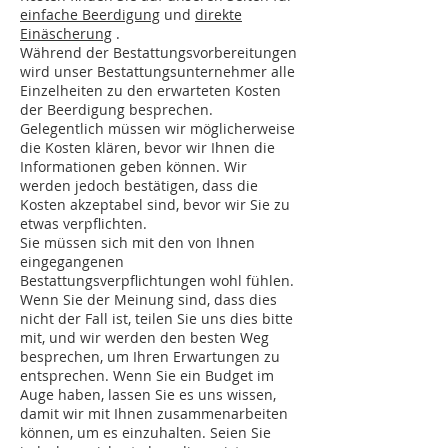
einfache Beerdigung
und
direkte
Einäscherung
.
Während der Bestattungsvorbereitungen
wird unser Bestattungsunternehmer alle
Einzelheiten zu den erwarteten Kosten
der Beerdigung besprechen.
Gelegentlich müssen wir möglicherweise
die Kosten klären, bevor wir Ihnen die
Informationen geben können. Wir
werden jedoch bestätigen, dass die
Kosten akzeptabel sind, bevor wir Sie zu
etwas verpflichten.
Sie müssen sich mit den von Ihnen
eingegangenen
Bestattungsverpflichtungen wohl fühlen.
Wenn Sie der Meinung sind, dass dies
nicht der Fall ist, teilen Sie uns dies bitte
mit, und wir werden den besten Weg
besprechen, um Ihren Erwartungen zu
entsprechen. Wenn Sie ein Budget im
Auge haben, lassen Sie es uns wissen,
damit wir mit Ihnen zusammenarbeiten
können, um es einzuhalten. Seien Sie