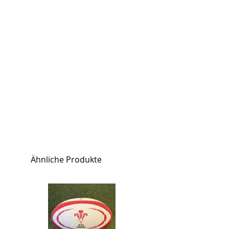
Ähnliche Produkte