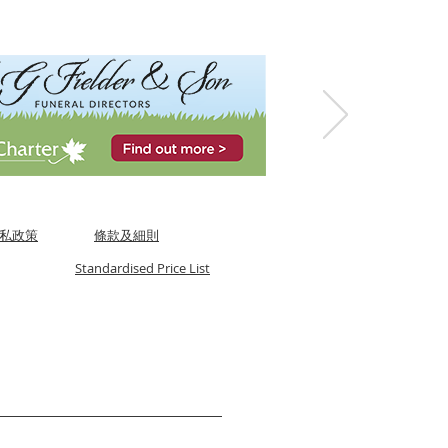
私政策
條款及細則
Standardised Price List