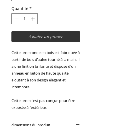
Quantité
*
Ajouter au panier
Cette urne ronde en bois est fabriquée à
partir de bois d'aulne tourné à la main. Il
a une finition brillante et dispose d'un
anneau en laiton de haute qualité
ajoutant à son design élégant et
intemporel.
Cette urne n'est pas conçue pour être
exposée à l'extérieur.
dimensions du produit