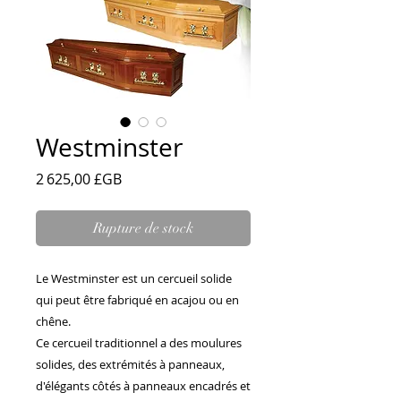
Westminster
Prix
2 625,00 £GB
Rupture de stock
Le Westminster est un cercueil solide
qui peut être fabriqué en acajou ou en
chêne.
Ce cercueil traditionnel a des moulures
solides, des extrémités à panneaux,
d'élégants côtés à panneaux encadrés et