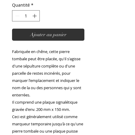
Quantité
*
Ajouter au panier
Fabriquée en chêne, cette pierre
tombale peut être placée, qu'il s'agisse
d'une sépulture complète ou d'une
parcelle de restes incinérés, pour
marquer l'emplacement et indiquer le
nom de la ou des personnes qui y sont
enterrées.
Il comprend une plaque signalétique
gravée d'env. 200 mm x 150 mm.
Ceci est généralement utilisé comme
marqueur temporaire jusqu'à ce qu'une
pierre tombale ou une plaque puisse