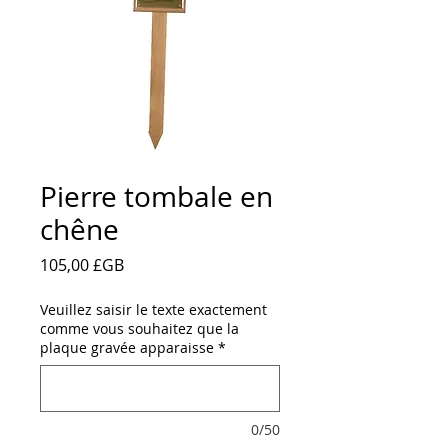
Pierre tombale en
chêne
Prix
105,00 £GB
Veuillez saisir le texte exactement
comme vous souhaitez que la
plaque gravée apparaisse
*
0/50